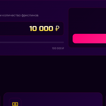
 и количество фриспинов
10 000 ₽
100 000 ₽