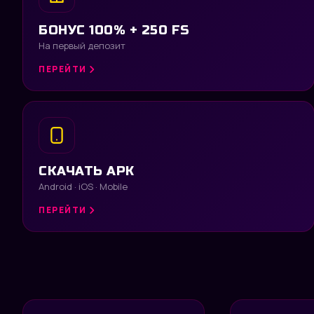
БОНУС 100% + 250 FS
На первый депозит
ПЕРЕЙТИ
СКАЧАТЬ APK
Android · iOS · Mobile
ПЕРЕЙТИ