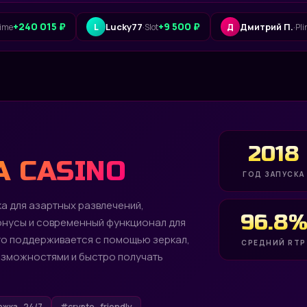
15 ₽
+9 500 ₽
+67 320
Lucky77
Дмитрий П.
L
·
Slot
Д
·
Plinko
2018
A CASINO
ГОД ЗАПУСКА
ка для азартных развлечений,
96.8
онусы и современный функционал для
то поддерживается с помощью зеркал,
СРЕДНИЙ RTP
озможностями и быстро получать
ржка_24/7
#crypto_friendly