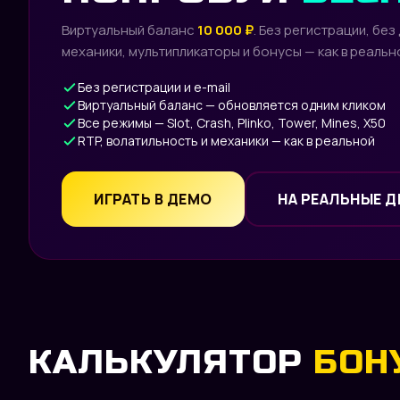
Виртуальный баланс
10 000 ₽
. Без регистрации, без
механики, мультипликаторы и бонусы — как в реально
Без регистрации и e-mail
Виртуальный баланс — обновляется одним кликом
Все режимы — Slot, Crash, Plinko, Tower, Mines, X50
RTP, волатильность и механики — как в реальной
ИГРАТЬ В ДЕМО
НА РЕАЛЬНЫЕ Д
КАЛЬКУЛЯТОР
БОН