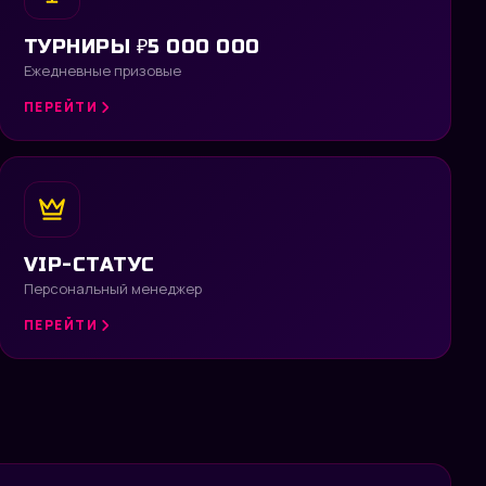
ТУРНИРЫ ₽5 000 000
Ежедневные призовые
ПЕРЕЙТИ
VIP-СТАТУС
Персональный менеджер
ПЕРЕЙТИ