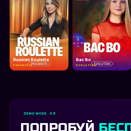
V
Russian Roulette
Bac Bo
PRAGMATIC
EVOLUTION
DEMO MODE · 0 ₽
ПОПРОБУЙ
БЕС