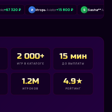
 ₽
+15 800 ₽
+42 000 ₽
Игорь
Sasha**
И
·
Aviator
S
·
Mines
2 000+
15 мин
ИГР В КАТАЛОГЕ
ДО ВЫПЛАТЫ
%
1.2M
4.9★
ИГРОКОВ
РЕЙТИНГ