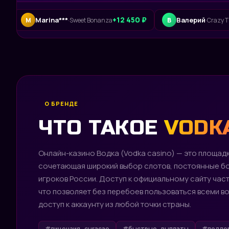
+12 450 ₽
+240 0
Marina***
Валерий
·
Sweet Bonanza
В
·
Crazy Time
О БРЕНДЕ
ЧТО ТАКОЕ
VODK
Онлайн-казино Водка (Vodka casino) — это площад
сочетающая широкий выбор слотов, постоянные б
игроков России. Доступ к официальному сайту час
что позволяет без перебоев пользоваться всеми в
доступ к аккаунту из любой точки страны.
#лицензия_curaçao
#быстрые_выплаты
#подде